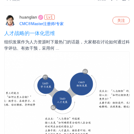
huanglan
Lv1
关注
CMC®Master注册师/专家
人才战略的一体化思维
组织发展作为人力资源时下最热门的话题，大家都在讨论如何通过科
学评估、有效干预，采用何 ...