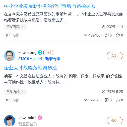
#陕西群
2025-3-3
0个点赞
342786
0
0
yinhuan
关注
高级管理师 (Ⅳ)
中小企业发展新业务的管理策略与路径探索
在当今竞争激烈且充满变数的市场环境中，中小企业的生存与发展面
临着诸多挑战与机遇。发展新业务 ...
#陕西群
2025-1-14