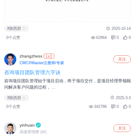
#陕西群
2025-10-14
0个点赞
62964
0
0
zhangzhesx
Lv1
关注
CMC®Master注册师/专家
咨询项目团队管理六字诀
咨询项目团队管理始于项目启动，终于项目交付，是项目经理带领顾
问解决客户问题的过程， ...