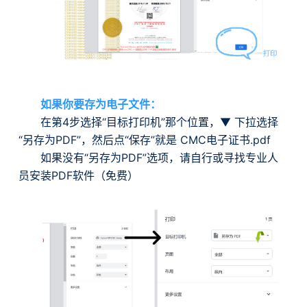
如果你要存为电子文件：
在第4步选择“目标打印机”那个位置，▼ 下拉选择
“另存为PDF”，然后点“保存”就是 CMC电子证书.pdf
如果没有“另存为PDF”选项，请自行或寻找专业人
员安装PDF软件（免费）