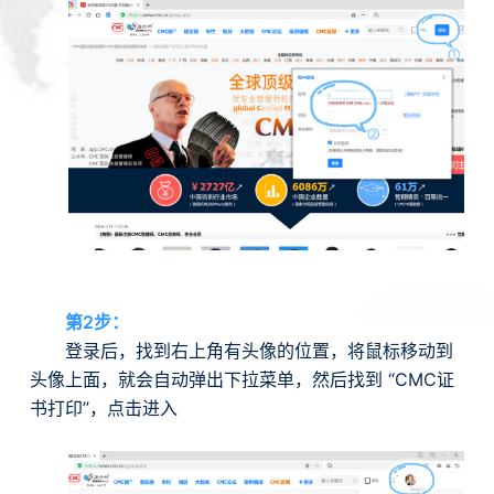
第2步：
登录后，找到右上角有头像的位置，将鼠标移动到
头像上面，就会自动弹出下拉菜单，然后找到 “CMC证
书打印”，点击进入