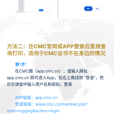
方法二：在CMC官网或APP登录后直接查
询打印，适用于CMC证书不在身边的情况
第1步：
在CMC圈（app.cmc.cn），或输入网址
app.cmc.cn 即可进入App，在右上角找到 “登录”，然
后在弹窗中输入用户名和密码，登录
APP链接：app.cmc.cn
登录链接：www.cmc.cn/member.php?
mod=logging&action=login