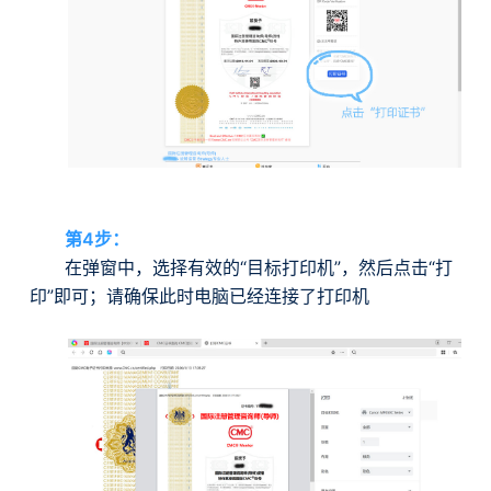
第4步：
在弹窗中，选择有效的“目标打印机”，然后点击“打
印”即可；请确保此时电脑已经连接了打印机