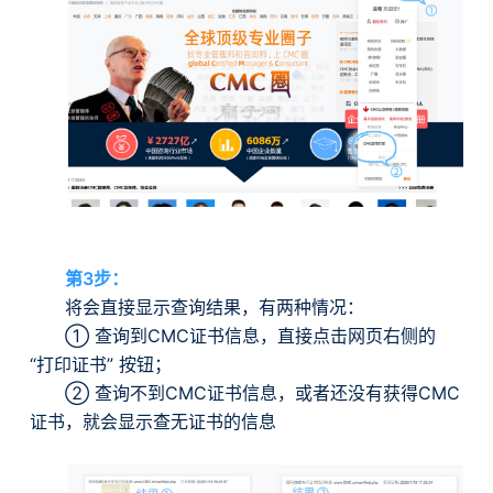
第3步：
将会直接显示查询结果，有两种情况：
① 查询到CMC证书信息，直接点击网页右侧的
“打印证书” 按钮；
② 查询不到CMC证书信息，或者还没有获得CMC
证书，就会显示查无证书的信息