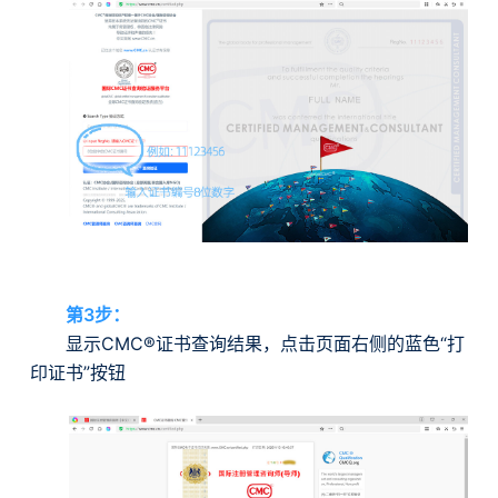
第3步：
显示CMC®证书查询结果，点击页面右侧的蓝色“打
印证书”按钮