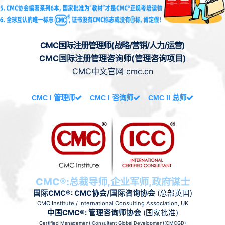
CMC国际注册管理师(战略/营销/人力/运营)
CMC国际注册管理咨询师(管理咨询项目)
CMC中文官网 cmc.cn
CMC I 管理师
CMC I 咨询师
CMC II 总师
CMC®:总裁导师,企业军师,政府谋士
国际CMC®: CMC协会/国际咨询协会
(总部英国)
CMC Institute / International Consulting Association, UK
中国CMC®: 管理咨询师协会
(国家批准)
Certified Management Consultant Global Development(CMCGD)