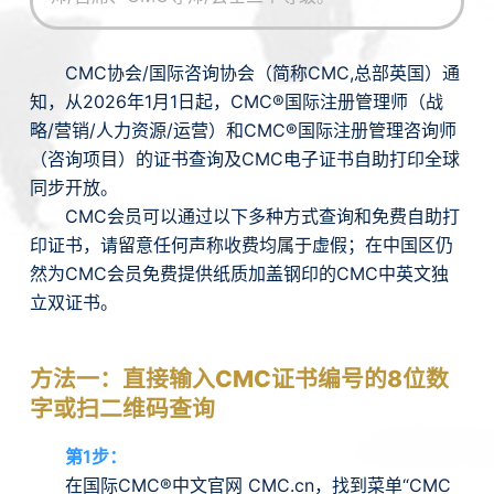
CMC协会/国际咨询协会（简称CMC,总部英国）通
知，从2026年1月1日起，CMC®国际注册管理师（战
略/营销/人力资源/运营）和CMC®国际注册管理咨询师
（咨询项目）的证书查询及CMC电子证书自助打印全球
同步开放。
CMC会员可以通过以下多种方式查询和免费自助打
印证书，请留意任何声称收费均属于虚假；在中国区仍
然为CMC会员免费提供纸质加盖钢印的CMC中英文独
立双证书。
方法一：直接输入CMC证书编号的8位数
字或扫二维码查询
第1步：
在国际CMC®中文官网 CMC.cn，找到菜单“CMC