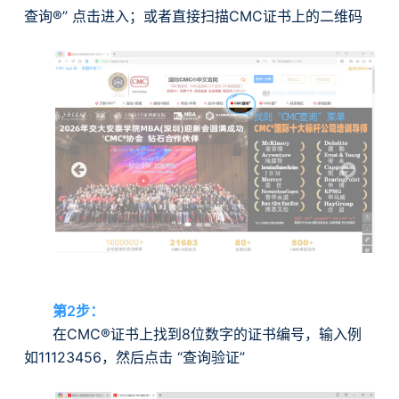
查询®” 点击进入；或者直接扫描CMC证书上的二维码
第2步：
在CMC®证书上找到8位数字的证书编号，输入例
如11123456，然后点击 “查询验证”