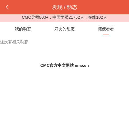
发现 / 动态
CMC导师500+，中国学员21752人，在线102人
我的动态
好友的动态
随便看看
还没有相关动态
CMC官方中文网站 cmc.cn