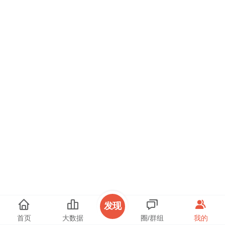
发现
首页
大数据
圈/群组
我的