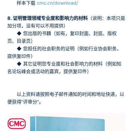
样本下载
cmc.cn/download/
8. 证明管理领域专业度和影响力的材料
（说明：本项只是
加分项，没有可以不用提供）
◆ 您出版的书籍（如有，复印封面、封底、版权
页、目录页）
◆ 您担任的社会职务的证明（例如行业协会职务，
提供复印件）
◆ 其它证明您专业度和社会影响力的材料（例如知
名论坛峰会或活动的嘉宾，提供复印件）
以上资料请按照电子邮件通知的时间和地址快递，以
便获得“评审分”。