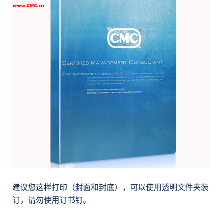
建议您这样打印（封面和封底），可以使用透明文件夹装
订，请勿使用订书钉。