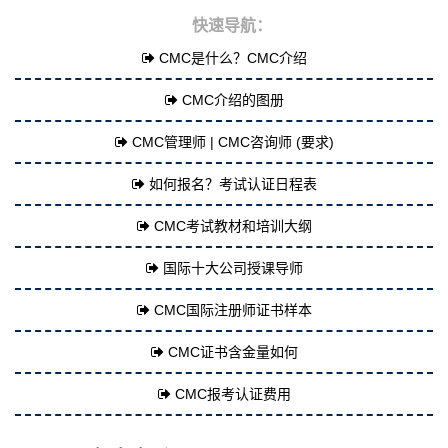
快速导航：
CMC是什么？CMC介绍
CMC介绍的图册
CMC管理师 | CMC咨询师 (要求)
如何报名？考试认证日程表
CMC考试教材和培训大纲
国际十大公司授课导师
CMC国际注册师证书样本
CMC证书含金量如何
CMC报考认证费用