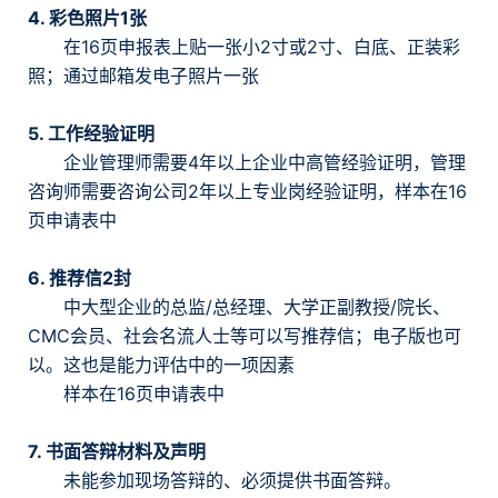
4. 彩色照片1张
在16页申报表上贴一张小2寸或2寸、白底、正装彩
照；通过邮箱发电子照片一张
5. 工作经验证明
企业管理师需要4年以上企业中高管经验证明，管理
咨询师需要咨询公司2年以上专业岗经验证明，样本在16
页申请表中
6. 推荐信2封
中大型企业的总监/总经理、大学正副教授/院长、
CMC会员、社会名流人士等可以写推荐信；电子版也可
以。这也是能力评估中的一项因素
样本在16页申请表中
7. 书面答辩材料及声明
未能参加现场答辩的、必须提供书面答辩。