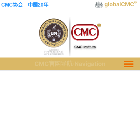
®
globalCMC
CMC协会
中国20年