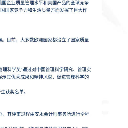
美国企业质量管理水平和美国产品的全球竞争
美国国家竞争力和生活质量方面发挥了巨大作
展。目前，大多数欧洲国家都设立了国家质量
管理科学奖”通过对中国管理科学研究、管理实
展示其优秀成果和精神风貌，促进管理科学的
产生获奖名单。
主办，其评审过程由安永会计师事务所进行全程