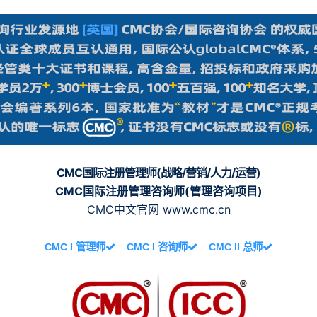
CMC国际注册管理师(战略/营销/人力/运营)
CMC国际注册管理咨询师(管理咨询项目)
CMC中文官网 www.cmc.cn
CMC I 管理师
CMC I 咨询师
CMC II 总师