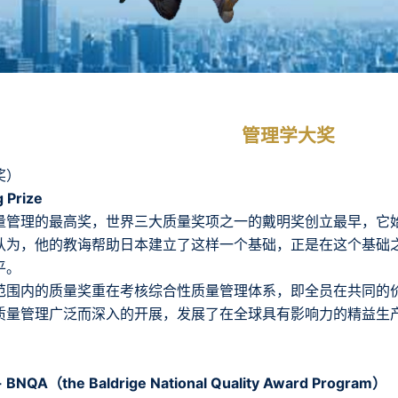
管理学大奖
奖）
 Prize
管理的最高奖，世界三大质量奖项之一的戴明奖创立最早，它始创
认为，他的教诲帮助日本建立了这样一个基础，正是在这个基础
平。
范围内的质量奖重在考核综合性质量管理体系，即全员在共同的
质量管理广泛而深入的开展，发展了在全球具有影响力的精益生产、
QA（the Baldrige National Quality Award Program）