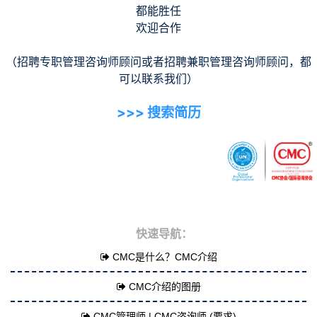
都能胜任
欢迎合作
（招聘专职管理咨询师顾问或者招聘兼职管理咨询师顾问，都
可以联系我们）
>>> 搜索简历
快速导航：
CMC是什么？CMC介绍
CMC介绍的图册
CMC管理师 | CMC咨询师 (要求)