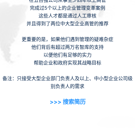
完成过5个以上的企业管理变革案例
这些人才都是通过人工审核
并且得到了两位中大型企业高管的推荐
更重要的是，如果他们遇到管理的疑难杂症
他们背后有超过两万名智库的支持
以便他们有足够的实力
帮助企业和政府实现其战略目标
备注：只接受大型企业部门负责人及以上、中小型企业公司级
别负责人的需求
>>> 搜索简历