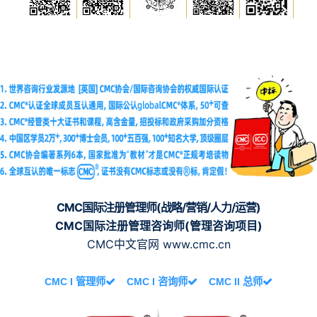
CMC国际注册管理师(战略/营销/人力/运营)
CMC国际注册管理咨询师(管理咨询项目)
CMC中文官网 www.cmc.cn
CMC I 管理师
CMC I 咨询师
CMC II 总师