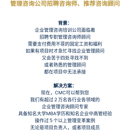
管理咨询公司招聘咨询师、推荐咨询顾问
背景：
企业管理咨询培训公司面临着
招聘专职管理咨询师顾问
需要支付费用不菲的固定工资和福利
如果有项目时才急忙寻找企业管理顾问
又会苦于四处寻找不到
或者熟悉的管理顾问
都在项目中无法承接
解决方案：
现在，CMC可以帮到您
我们有超过２万名各行业各领域的
企业管理咨询顾问专家
具备知名大学MBA学历和知名企业中高管经验
操作过５个以上管理变革案例
无论是项目负责人，或者项目成员