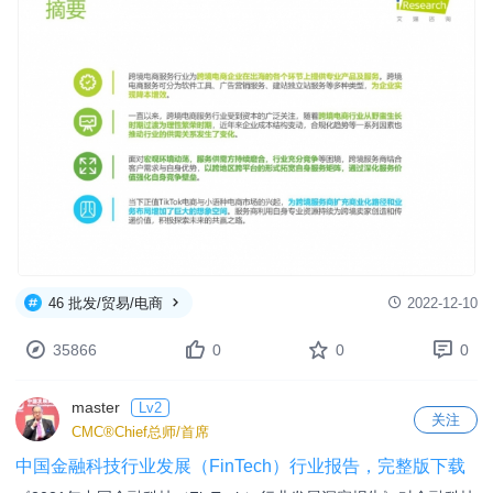
2023-07-29
378406
0
0
0
master
Lv2
关注
CMC®Chief总师/首席
2022年中国跨境电商服务行业趋势报告
《2022年中国跨境电商服务行业趋势报告》跨境电商服务行业为跨
境电商企业在出海的各个环节上提供 ...