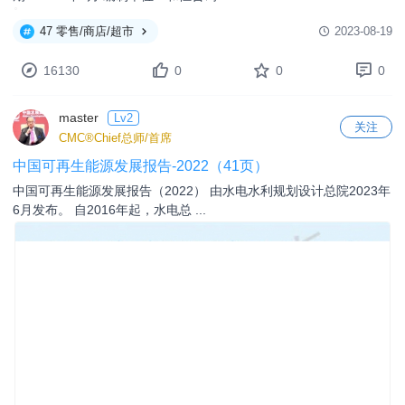
47 零售/商店/超市
2023-08-19
16130
0
0
0
master
Lv2
关注
CMC®Chief总师/首席
中国可再生能源发展报告-2022（41页）
中国可再生能源发展报告（2022） 由水电水利规划设计总院2023年
6月发布。 自2016年起，水电总 ...