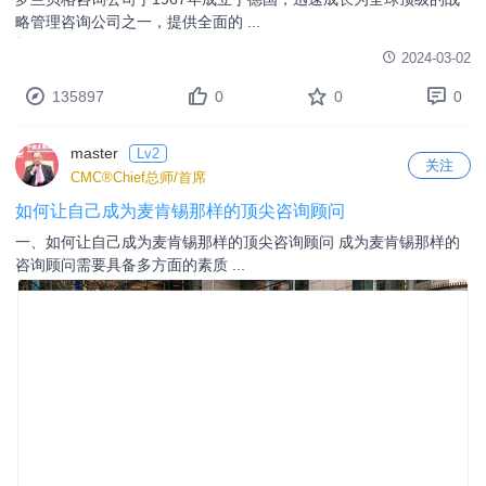
略管理咨询公司之一，提供全面的 ...
2024-03-02
135897
0
0
0
master
Lv2
关注
CMC®Chief总师/首席
如何让自己成为麦肯锡那样的顶尖咨询顾问
一、如何让自己成为麦肯锡那样的顶尖咨询顾问 成为麦肯锡那样的
咨询顾问需要具备多方面的素质 ...