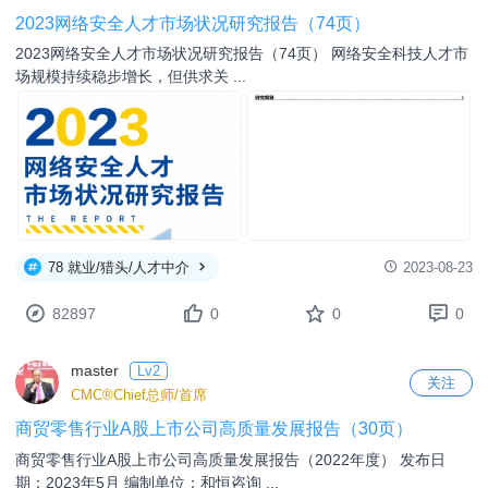
2023网络安全人才市场状况研究报告（74页）
2023网络安全人才市场状况研究报告（74页） 网络安全科技人才市
场规模持续稳步增长，但供求关 ...
78 就业/猎头/人才中介
2023-08-23
82897
0
0
0
master
Lv2
关注
CMC®Chief总师/首席
商贸零售行业A股上市公司高质量发展报告（30页）
商贸零售行业A股上市公司高质量发展报告（2022年度） 发布日
期：2023年5月 编制单位：和恒咨询 ...