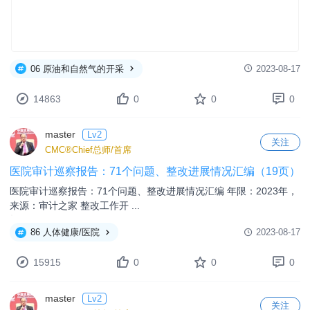
06 原油和自然气的开采
2023-08-17
14863
0
0
0
master
Lv2
关注
CMC®Chief总师/首席
医院审计巡察报告：71个问题、整改进展情况汇编（19页）
医院审计巡察报告：71个问题、整改进展情况汇编 年限：2023年，
来源：审计之家 整改工作开 ...