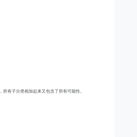
类相互独立无重叠，所有子分类相加起来又包含了所有可能性。