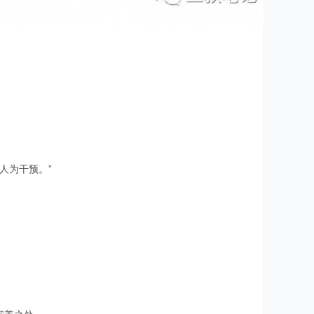
人为干预。”