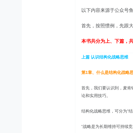
以下内容来源于公众号鱼
首先，按照惯例，先跟
本书共分为上、下篇，共
上篇 认识结构化战略思维
第1章、什么是结构化战略
首先，我们要认识到，麦肯
论和实用技巧。
结构化战略思维，可分为“结
“战略是为长期维持可持续