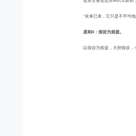
这里主要是运营MECE原则
“未来已来，它只是不平均地
原则4：假设为前提。
以假设为前提，大胆假设，