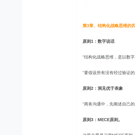
第3章、结构化战略思维的
原则1：数字说话
“结构化战略思维，是以数
“要假设所有没有经过验证
原则2：洞见优于表象
“商务沟通中，先阐述自己的
原则3：MECE原则。