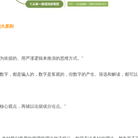
四大原则
字为依据的、用严谨逻辑来推演的思维方式。”
的数字，都是骗人的，数字是客观的，但数字的产生、筛选和解读，都可以
核心观点，再辅以论据或分论点。”