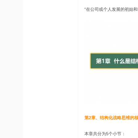
“在公司或个人发展的初始
第2章、结构化战略思维的
本章共分为5个小节：