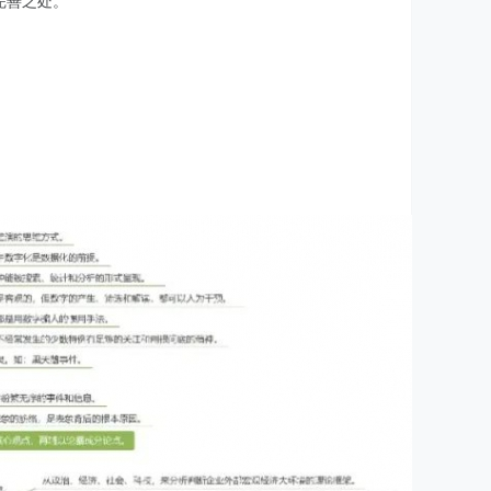
完善之处。