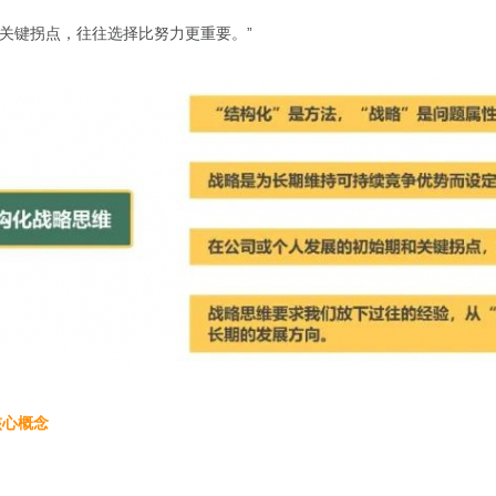
和关键拐点，往往选择比努力更重要。”
核心概念