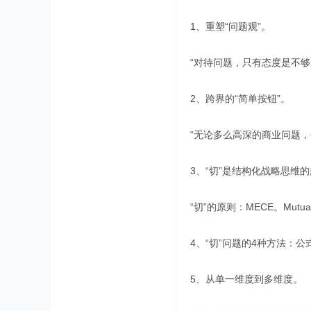
1、重塑“问题观”。
“对待问题，只有态度是不够
2、跨界的“简单按钮”。
“无论多么高深的商业问题
3、“切”是结构化战略思维
“切”的原则：MECE。Mutua
4、“切”问题的4种方法：
5、从单一维度到多维度。