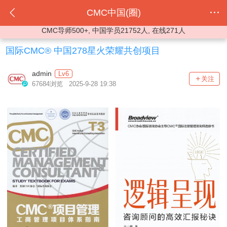
CMC中国(圈)
CMC导师500+, 中国学员21752人, 在线271人
国际CMC® 中国278星火荣耀共创项目
admin
Lv6
关注
67684浏览 2025-9-28 19:38