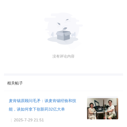
没有评论内容
相关帖子
麦肯锡原顾问毛矛：谈麦肯锡经验和技
能，谈如何拿下创新药32亿大单
|
2025-7-29 21:51