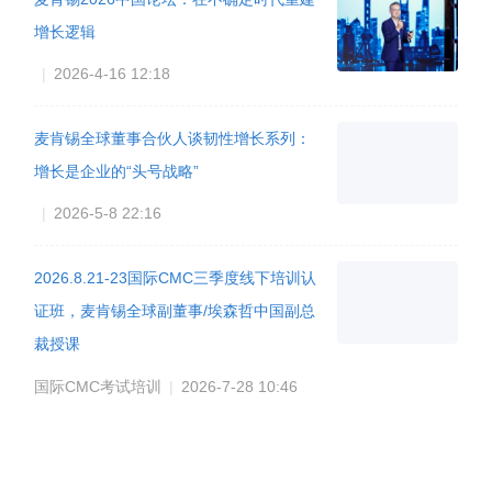
增长逻辑
|
2026-4-16 12:18
麦肯锡全球董事合伙人谈韧性增长系列：
增长是企业的“头号战略”
|
2026-5-8 22:16
2026.8.21-23国际CMC三季度线下培训认
证班，麦肯锡全球副董事/埃森哲中国副总
裁授课
国际CMC考试培训
|
2026-7-28 10:46