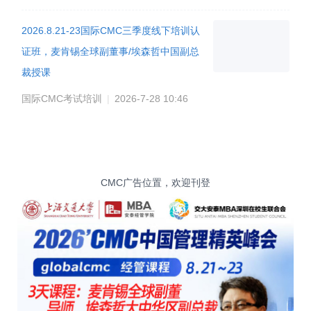
2026.8.21-23国际CMC三季度线下培训认
证班，麦肯锡全球副董事/埃森哲中国副总
裁授课
国际CMC考试培训
|
2026-7-28 10:46
CMC广告位置，欢迎刊登