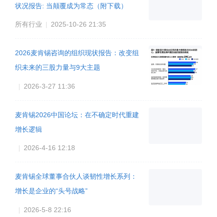
状况报告: 当颠覆成为常态（附下载）
所有行业
|
2025-10-26 21:35
2026麦肯锡咨询的组织现状报告：改变组
织未来的三股力量与9大主题
|
2026-3-27 11:36
麦肯锡2026中国论坛：在不确定时代重建
增长逻辑
|
2026-4-16 12:18
麦肯锡全球董事合伙人谈韧性增长系列：
增长是企业的“头号战略”
|
2026-5-8 22:16