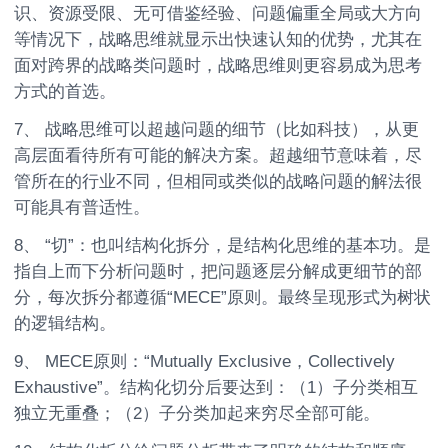
识、资源受限、无可借鉴经验、问题偏重全局或大方向
等情况下，战略思维就显示出快速认知的优势，尤其在
面对跨界的战略类问题时，战略思维则更容易成为思考
方式的首选。
7、 战略思维可以超越问题的细节（比如科技），从更
高层面看待所有可能的解决方案。超越细节意味着，尽
管所在的行业不同，但相同或类似的战略问题的解法很
可能具有普适性。
8、 “切”：也叫结构化拆分，是结构化思维的基本功。是
指自上而下分析问题时，把问题逐层分解成更细节的部
分，每次拆分都遵循“MECE”原则。最终呈现形式为树状
的逻辑结构。
9、 MECE原则：“Mutually Exclusive，Collectively
Exhaustive”。结构化切分后要达到：（1）子分类相互
独立无重叠；（2）子分类加起来穷尽全部可能。