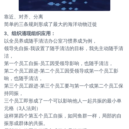
靠近、对齐、分离
简单的三条规则形成了最大的海洋动物迁徙
3
、组织涌现组织应用：
以全员养成随手清洁办公室习惯养成为例，
领导先自振-我设置了随手清洁的目标，我先主动随手清
洁，
第一个员工自振-员工因受领导影响，也随手清洁，
第二个员工跟进-第二个员工因受领导或第一个员工影
响，也随手清洁，
第三个员工跟进-第三个员工要与第一个或第二个员工保
持同振，
三个员工即形成了一个可以影响他人一起共振的最小单
元格（3人法则）
这样第四个第五个员工自振，如同鱼群一样，局部的自
振形成群体的共振。