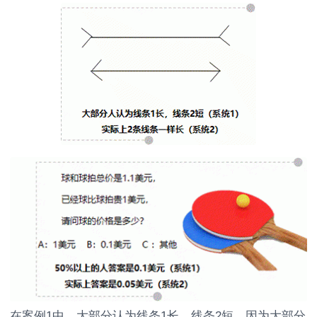
在案例1中，大部分认为线条1长，线条2短，因为大部分