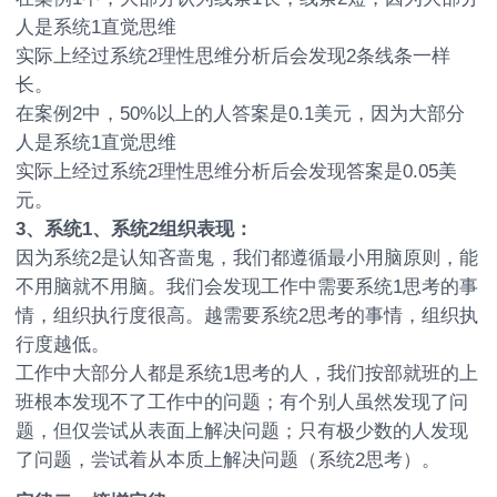
人是系统1直觉思维
实际上经过系统2理性思维分析后会发现2条线条一样
长。
在案例2中，50%以上的人答案是0.1美元，因为大部分
人是系统1直觉思维
实际上经过系统2理性思维分析后会发现答案是0.05美
元。
3
、系统1、系统2组织表现：
因为系统2是认知吝啬鬼，我们都遵循最小用脑原则，能
不用脑就不用脑。我们会发现工作中需要系统1思考的事
情，组织执行度很高。越需要系统2思考的事情，组织执
行度越低。
工作中大部分人都是系统1思考的人，我们按部就班的上
班根本发现不了工作中的问题；有个别人虽然发现了问
题，但仅尝试从表面上解决问题；只有极少数的人发现
了问题，尝试着从本质上解决问题（系统2思考）。