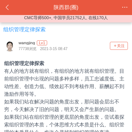
陕西群(圈)
CMC导师500+, 中国学员21752人, 在线170人
组织管理定律探索
wangjing
Lv1
关注
77738浏览 2021-3-15 08:47
组织管理定律探索
有人的地方就有组织，有组织的地方就有组织管理。目
前组织管理中出现的问题多种多样，员工忠诚度低、主
动性差、创造力低、绩效起不到考核作用、薪酬起不到
激励作用等等。
如果我们站在解决问题的角度出发，那问题会层出不
穷，今天解决了旧的问题，明天又会产生新的问题。
如果我们站在组织管理的更底层的角度出发，尝试着探
索组织管理的本质，个体思维方式本质是什么、组织管