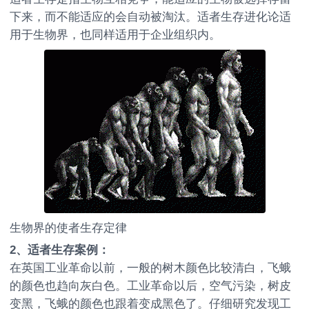
下来，而不能适应的会自动被淘汰。适者生存进化论适
用于生物界，也同样适用于企业组织内。
生物界的使者生存定律
2
、适者生存案例：
在英国工业革命以前，一般的树木颜色比较清白，飞蛾
的颜色也趋向灰白色。工业革命以后，空气污染，树皮
变黑，飞蛾的颜色也跟着变成黑色了。仔细研究发现工