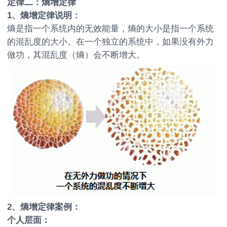
定律二：熵增定律
1
、熵增定律说明：
熵是指一个系统内的无效能量，熵的大小是指一个系统
的混乱度的大小。在一个独立的系统中，如果没有外力
做功，其混乱度（熵）会不断增大。
2
、熵增定律案例：
个人层面：