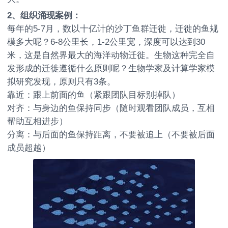
2
、组织涌现案例：
每年的5-7月，数以十亿计的沙丁鱼群迁徙，迁徙的鱼规
模多大呢？6-8公里长，1-2公里宽，深度可以达到30
米，这是自然界最大的海洋动物迁徙。生物这种完全自
发形成的迁徙遵循什么原则呢？生物学家及计算学家模
拟研究发现，原则只有3条。
靠近：跟上前面的鱼（紧跟团队目标别掉队）
对齐：与身边的鱼保持同步（随时观看团队成员，互相
帮助互相进步）
分离：与后面的鱼保持距离，不要被追上（不要被后面
成员超越）