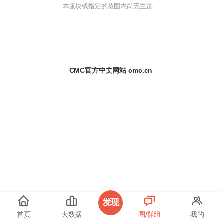
本版块或指定的范围内尚无主题。
CMC官方中文网站 cmc.cn
发现
首页
大数据
圈/群组
我的