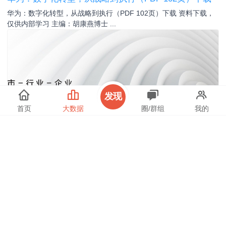
华为：数字化转型，从战略到执行（PDF 102页）下载 资料下载，
仅供内部学习 主编：胡康燕博士 ...
发现
首页
大数据
圈/群组
我的
#IT信息化/数字化转型
2024-8-7