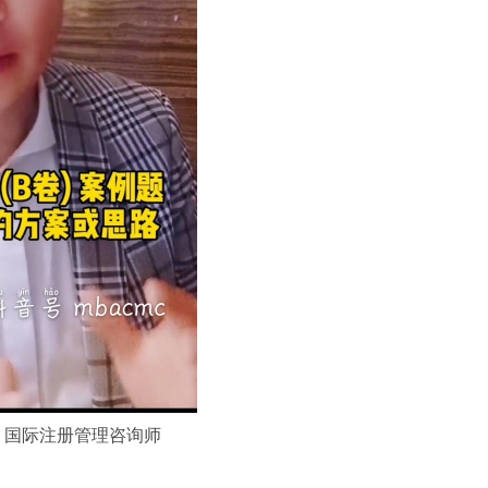
，
国际注册管理咨询师