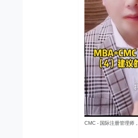
CMC -
国际注册管理师