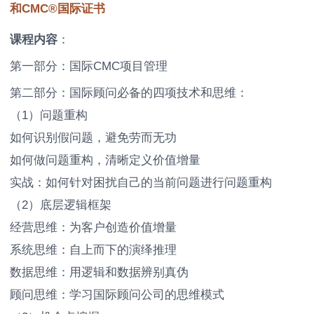
和CMC®国际证书
课程内容
：
第一部分：国际CMC项目管理
第二部分：国际顾问必备的四项技术和思维：
（1）问题重构
如何识别假问题，避免劳而无功
如何做问题重构，清晰定义价值增量
实战：如何针对困扰自己的当前问题进行问题重构
（2）底层逻辑框架
经营思维：为客户创造价值增量
系统思维：自上而下的演绎推理
数据思维：用逻辑和数据辨别真伪
顾问思维：学习国际顾问公司的思维模式