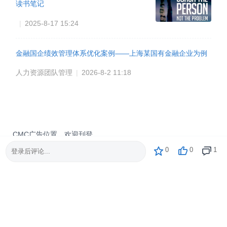
读书笔记
|
2025-8-17 15:24
金融国企绩效管理体系优化案例——上海某国有金融企业为例
人力资源团队管理
|
2026-8-2 11:18
CMC广告位置，欢迎刊登
0
0
1
登录后评论...