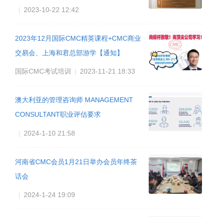
|
2023-10-22 12:42
2023年12月国际CMC精英课程+CMC商业
交易会、上海和君总部游学【通知】
国际CMC考试培训
|
2023-11-21 18:33
澳大利亚的管理咨询师 MANAGEMENT
CONSULTANT职业评估要求
|
2024-1-10 21:58
河南省CMC会员1月21日举办会员年终茶
话会
|
2024-1-24 19:09