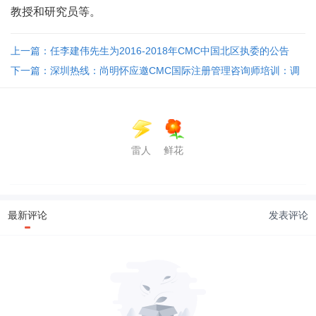
教授和研究员等。
上一篇：任李建伟先生为2016-2018年CMC中国北区执委的公告
下一篇：深圳热线：尚明怀应邀CMC国际注册管理咨询师培训：调
研技术与量化报告 ...
雷人
鲜花
最新评论
发表评论