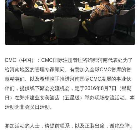
CMC
（中国）：CMC
国际注册管理咨询师
河南代表处为了
给河南地区的管理专家顾问、有意加入全球CMC智库的智
慧精英们、以及希望携手推进河南国际CMC发展的事业伙
伴们，提供线下聚会交流机会，定于2016年8月7日（星期
日）在郑州建业艾美酒店（五星级）举办现场交流活动。本
活动为非会员日活动。
参加活动的人士，请提前联系，以及正装出席，谢绝空降。