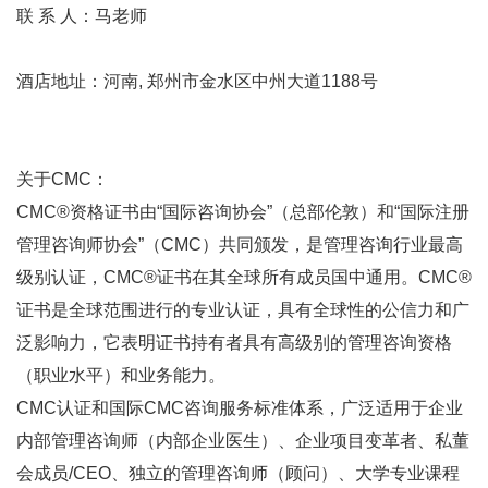
联 系 人：马老师
酒店地址：河南, 郑州市金水区中州大道1188号
关于CMC：
CMC®资格证书由“
国际咨询协会
”（总部伦敦）和“国际注册
管理咨询师
协会”（CMC）共同颁发，是
管理咨询
行业最高
级别认证，CMC®证书在其全球所有成员国中通用。CMC®
证书是全球范围进行的专业认证，具有全球性的公信力和广
泛影响力，它表明证书持有者具有高级别的管理咨询资格
（职业水平）和业务能力。
CMC认证和国际CMC咨询服务标准体系，广泛适用于企业
内部管理咨询师（内部企业医生）、企业项目变革者、私董
会成员/CEO、独立的管理咨询师（顾问）、大学专业课程