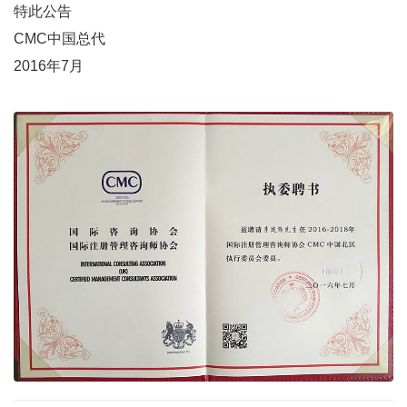
特此公告
CMC中国总代
2016年7月