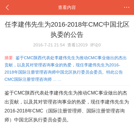
查看内容
任李建伟先生为2016-2018年CMC中国北区
执委的公告
2016-7-21 21:54
查看12019
评论0
摘要:
鉴于CMC陕西代表处李建伟先生为推动CMC事业做出的杰出
贡献，以及其对管理咨询事业的热爱，现任李建伟先生为2016-
2018年国际注册管理咨询师中国北区执行委员会委员。特此公告
CMC国际注册管理咨询师 ... ...
鉴于
CMC
陕西代表处李建伟先生为推动CMC事业做出的杰
出贡献，以及其对
管理咨询
事业的热爱，现任李建伟先生为
2016-2018年CMC（
国际注册管理师
、
国际注册管理咨询
师
）中国北区执行委员会委员。