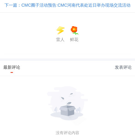
下一篇：CMC圈子活动预告:CMC河南代表处近日举办现场交流活动
雷人
鲜花
最新评论
发表评论
没有评论内容