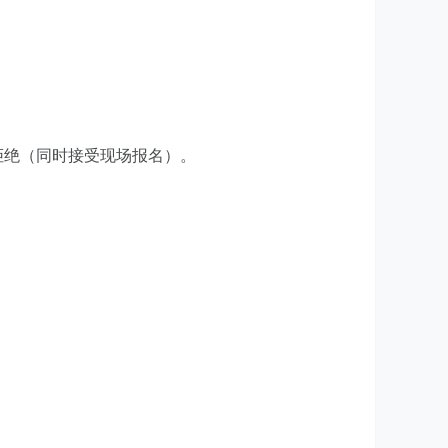
拒绝（同时接受现场报名）。