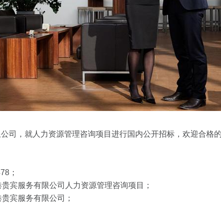
限公司，就
人力资源
管理咨询
项目进行国内公开招标，欢迎合格
478；
空港贵宾服务有限公司人力资源管理咨询项目；
空港贵宾服务有限公司；