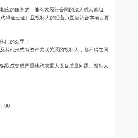
其相应的服务的，能有效履行合同的法人或其他组
构代码证三证）且投标人的经营范围应符合本项目要
管部门的处罚；
以及其他形式有资产关联关系的投标人，都不得在同
无骗取成交或严重违约或重大设备质量问题。投标人
：00