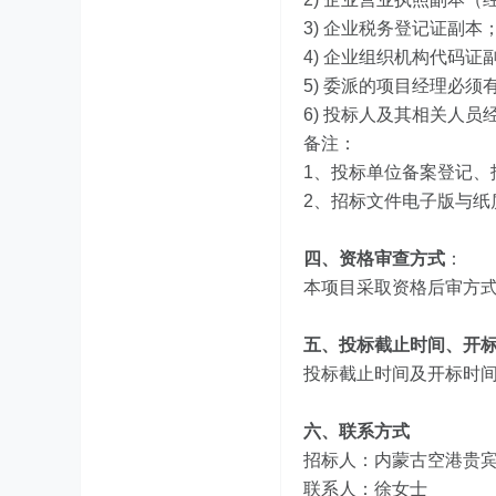
3) 企业税务登记证副本
4) 企业组织机构代码证
5) 委派的项目经理必
6) 投标人及其相关人
备注：
1、投标单位备案登记、
2、招标文件电子版与纸
四、资格审查方式
：
本项目采取资格后审方
五、投标截止时间、开
投标截止时间及开标时间：2
六、联系方式
招标人：内蒙古空港贵
联系人：徐女士