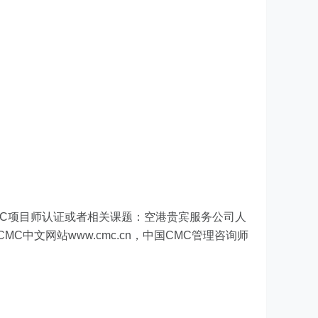
+ CMC项目师认证或者相关课题：空港贵宾服务公司人
C中文网站www.cmc.cn，中国CMC管理咨询师