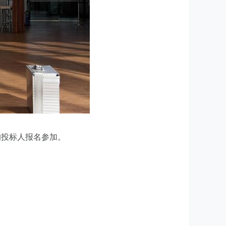
的投标人报名参加。