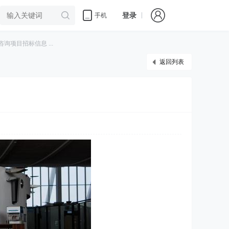
登录
手机
项目招标信息 ...
返回列表