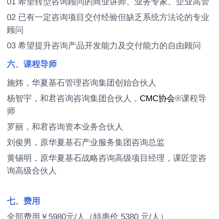
01 希望转型咨询顾问的商业讲师、业务专家、企业高管
02 已有一定咨询项目交付经验但缺乏系统方法论的专业
顾问
03 希望提升咨询产品开发能力及交付能力的自由顾问
六、课程导师
施炜，华夏基石管理咨询集团创始合伙人
杨智宇，和君咨询咨询集团合伙人，
CMC协会
®课程导
师
罗丽，和君咨询资本业务合伙人
刘俊男，原华夏基石产业服务集团咨询总监
黄锡明，原华夏基石战略咨询高级项目经理，课匠堂咨
询高级合伙人