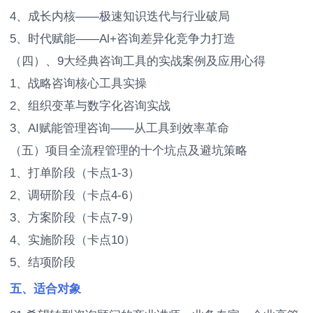
4、成长内核——极速知识迭代与行业破局
5、时代赋能——Al+咨询差异化竞争力打造
（四）、9大经典咨询工具的实战案例及应用心得
1、战略咨询核心工具实操
2、组织变革与数字化咨询实战
3、AI赋能管理咨询——从工具到效率革命
（五）项目全流程管理的十个坑点及避坑策略
1、打单阶段（卡点1-3）
2、调研阶段（卡点4-6）
3、方案阶段（卡点7-9）
4、实施阶段（卡点10）
5、结项阶段
五、适合对象