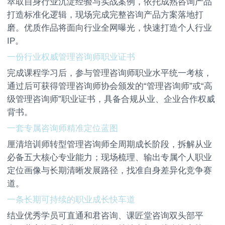
萃取自身行业沉淀经验与实战案例，依托成熟咨询产品
打造标准化逻辑，现场完成完整咨询产品方案落地打
磨。优质作品将面向行业全网曝光，快速打造个人行业
IP。
一份行业权威管理咨询师职业证书
完成课程学习后，参与管理咨询师职业水平统一考核，
通过后可获得管理咨询师协会颁发的“管理咨询师”或“高
级管理咨询师”职业证书，具备合规从业、企业合作权威
背书。
一套专属咨询师精准定位蓝图
厘清培训师转型管理咨询师全周期成长阶段，拆解从业
必备五大核心专业能力；现场梳理、输出专属个人职业
定位画像与长期清晰发展路径，找准自身差异化竞争赛
道。
一条长期可持续的职业成长快车道
结业优秀学员可直通和君咨询、课匠堂咨询双头部平