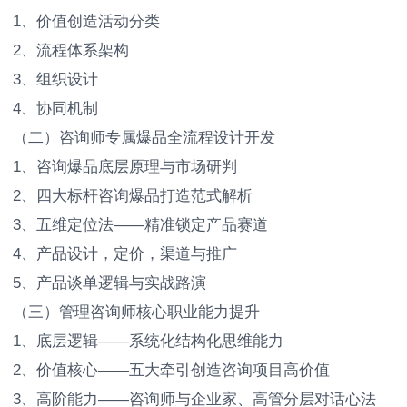
1、价值创造活动分类
2、流程体系架构
3、组织设计
4、协同机制
（二）咨询师专属爆品全流程设计开发
1、咨询爆品底层原理与市场研判
2、四大标杆咨询爆品打造范式解析
3、五维定位法——精准锁定产品赛道
4、产品设计，定价，渠道与推广
5、产品谈单逻辑与实战路演
（三）管理咨询师核心职业能力提升
1、底层逻辑——系统化结构化思维能力
2、价值核心——五大牵引创造咨询项目高价值
3、高阶能力——咨询师与企业家、高管分层对话心法