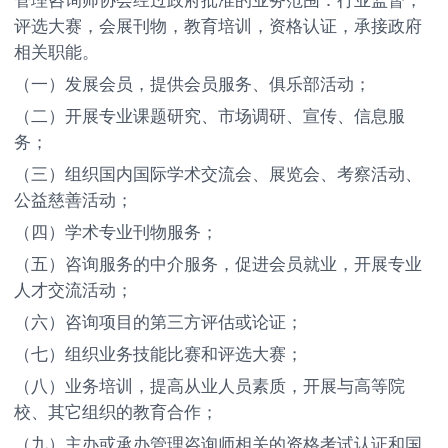
管理咨询师协会经过政府批准的业务范围：行业监督，
评选大赛，会展刊物，教育培训，资格认证，承接政府
相关职能。
（一）发展会员，提供会员服务、俱乐部活动；
（二）开展专业课题研究、市场调研、宣传、信息服
务；
（三）组织国内国际学术交流会、展览会、考察活动、
公益慈善活动；
（四）学术专业刊物服务；
（五）咨询服务的中介服务，促进会员就业，开展专业
人才交流活动；
（六）咨询项目的第三方评估或论证；
（七）组织业务技能比赛和评选大赛；
（八）业务培训，提高从业人员素质，开展与高等院
校、其它组织的教育合作；
（九）主办或承办管理咨询师相关的资格考试认证和国