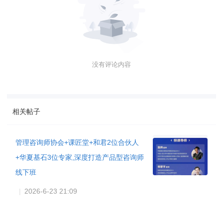
没有评论内容
相关帖子
管理咨询师协会+课匠堂+和君2位合伙人
+华夏基石3位专家,深度打造产品型咨询师
线下班
|
2026-6-23 21:09