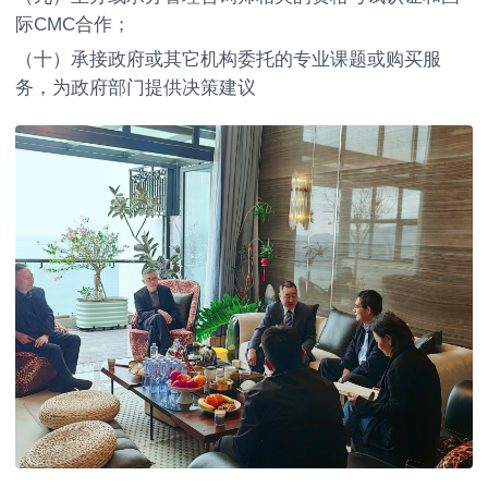
际CMC合作；
（十）承接政府或其它机构委托的专业课题或购买服
务，为政府部门提供决策建议