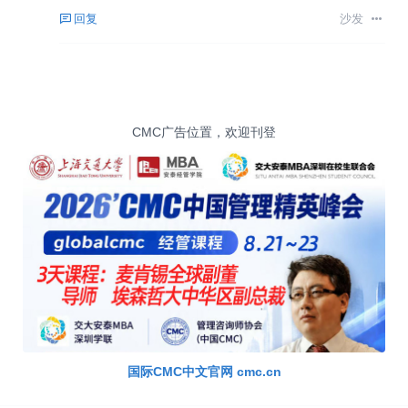
回复
沙发
CMC广告位置，欢迎刊登
国际CMC中文官网 cmc.cn