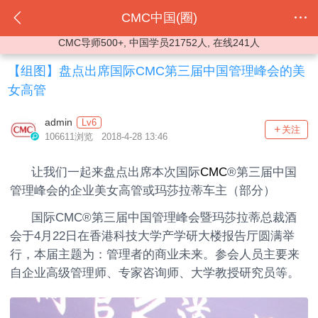
CMC中国(圈)
CMC导师500+, 中国学员21752人, 在线241人
【组图】盘点出席国际CMC第三届中国管理峰会的美
女高管
admin
Lv6
关注
106611浏览 2018-4-28 13:46
让我们一起来盘点出席本次国际
CMC
®第三届中国
管理峰会的企业美女高管或玛莎拉蒂车主（部分）
国际CMC®第三届中国管理峰会暨玛莎拉蒂总裁酒
会于4月22日在香港科技大学产学研大楼报告厅圆满举
行，本届主题为：管理者的商业未来。参会人员主要来
自企业高级管理师、专家咨询师、大学教授研究员等。