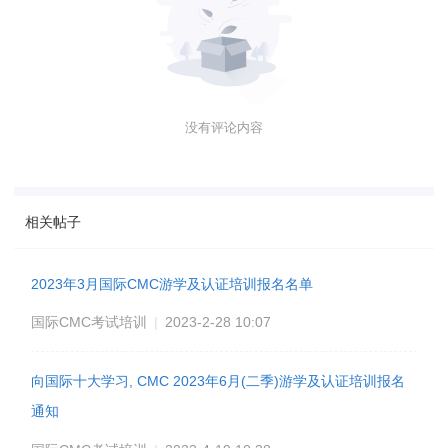
没有评论内容
相关帖子
2023年3月国际CMC游学及认证培训报名名单
国际CMC考试培训
|
2023-2-28 10:07
向国际十大学习, CMC 2023年6月(二季)游学及认证培训报名
通知