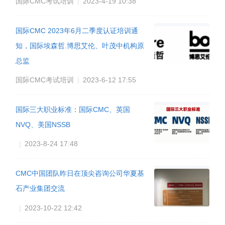
国际CMC考试培训
|
2023-4-19 10:38
国际CMC 2023年6月二季度认证培训通
知，国际埃森哲.博思艾伦、叶茂中机构原
总监
国际CMC考试培训
|
2023-6-12 17:55
国际三大职业标准：国际CMC、英国
NVQ、美国NSSB
|
2023-8-24 17:48
CMC中国团队昨日在顶尖咨询公司华夏基
石产业集团交流
|
2023-10-22 12:42