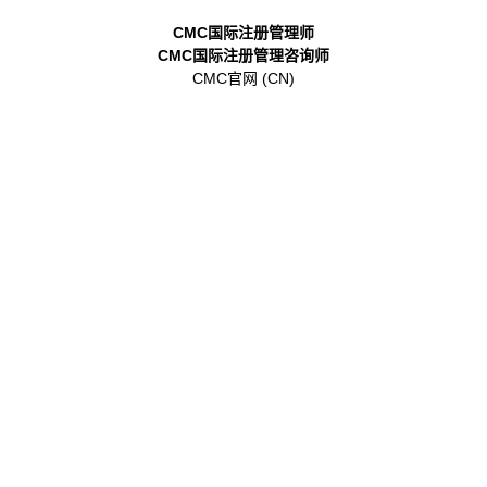
CMC国际注册管理师
CMC国际注册管理咨询师
CMC官网 (CN)