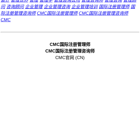
会计
管理世界
管理
管理学
管理咨询公司
管理咨询师
管理咨询
管理顾
问
咨询顾问
企业管理
企业管理咨询
企业管理培训
国际注册管理师
国
际注册管理咨询师
CMC国际注册管理师
CMC国际注册管理咨询师
CMC
CMC国际注册管理师
CMC国际注册管理咨询师
CMC官网 (CN)