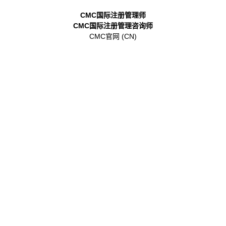
CMC国际注册管理师
CMC国际注册管理咨询师
CMC官网 (CN)