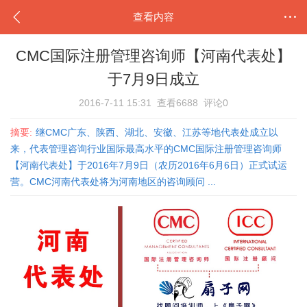
查看内容
CMC国际注册管理咨询师【河南代表处】
于7月9日成立
2016-7-11 15:31
查看6688
评论0
摘要:
继CMC广东、陕西、湖北、安徽、江苏等地代表处成立以
来，代表管理咨询行业国际最高水平的CMC国际注册管理咨询师
【河南代表处】于2016年7月9日（农历2016年6月6日）正式试运
营。CMC河南代表处将为河南地区的咨询顾问 ...