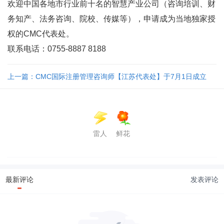
欢迎中国各地市行业前十名的智慧产业公司（咨询培训、财
务知产、法务咨询、院校、传媒等），申请成为当地独家授
权的CMC代表处。
联系电话：0755-8887 8188
上一篇：CMC国际注册管理咨询师【江苏代表处】于7月1日成立
雷人
鲜花
最新评论
发表评论