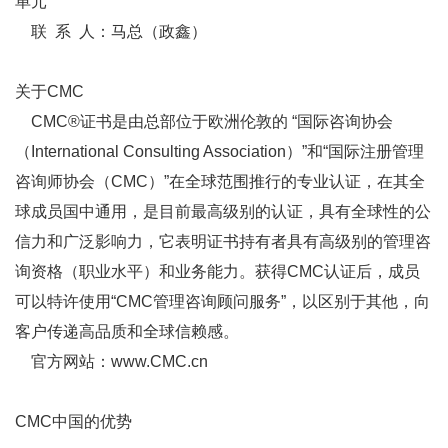
单元
联 系 人：马总（政鑫）
关于CMC
CMC®证书是由总部位于欧洲伦敦的 “
国际咨询协会
（International Consulting Association）”和“国际注册管理
咨询师协会（CMC）”在全球范围推行的专业认证，在其全
球成员国中通用，是目前最高级别的认证，具有全球性的公
信力和广泛影响力，它表明证书持有者具有高级别的管理咨
询资格（职业水平）和业务能力。获得CMC认证后，成员
可以特许使用“CMC管理咨询顾问服务”，以区别于其他，向
客户传递高品质和全球信赖感。
官方网站：www.CMC.cn
CMC中国的优势