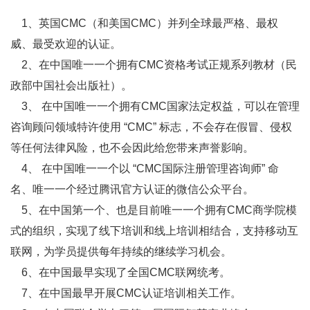
1、英国CMC（和美国CMC）并列全球最严格、最权
威、最受欢迎的认证。
2、在中国唯一一个拥有CMC资格考试正规系列教材（民
政部中国社会出版社）。
3、 在中国唯一一个拥有CMC国家法定权益，可以在管理
咨询顾问领域特许使用 “CMC” 标志，不会存在假冒、侵权
等任何法律风险，也不会因此给您带来声誉影响。
4、 在中国唯一一个以 “CMC国际注册管理咨询师” 命
名、唯一一个经过腾讯官方认证的微信公众平台。
5、在中国第一个、也是目前唯一一个拥有CMC商学院模
式的组织，实现了线下培训和线上培训相结合，支持移动互
联网，为学员提供每年持续的继续学习机会。
6、在中国最早实现了全国CMC联网统考。
7、在中国最早开展CMC认证培训相关工作。