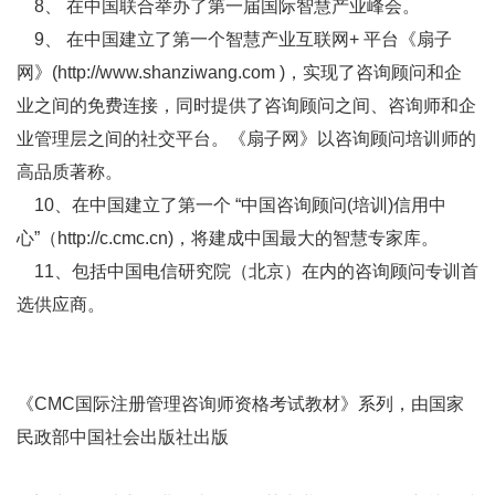
8、 在中国联合举办了第一届国际智慧产业峰会。
9、 在中国建立了第一个智慧产业互联网+ 平台《扇子
网》(http://www.shanziwang.com )，实现了咨询顾问和企
业之间的免费连接，同时提供了咨询顾问之间、咨询师和企
业管理层之间的社交平台。《扇子网》以咨询顾问培训师的
高品质著称。
10、在中国建立了第一个 “中国咨询顾问(培训)信用中
心”（http://c.cmc.cn)，将建成中国最大的智慧专家库。
11、包括中国电信研究院（北京）在内的咨询顾问专训首
选供应商。
《CMC国际注册管理咨询师资格考试教材》系列，由国家
民政部中国社会出版社出版