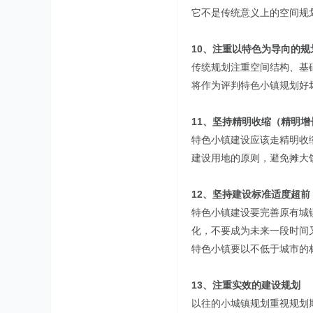
它不是传统意义上的空间规
10、注重以特色为导向的规
传统规划注重空间结构、基
将作为评判特色小镇规划好
11、坚持精明收缩（精明
特色小镇建设应该走精明收
建设用地的原则，避免摊大
12、坚持建设标准适度超前
特色小镇建设要完善原有城
化，不要成为未来一段时间
特色小镇要以不低于城市的
13、注重实效的建设规划
以往的小城镇规划重视规划