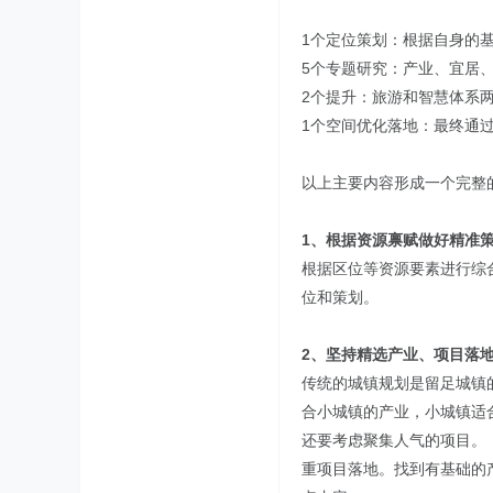
1个定位策划：根据自身的
5个专题研究：产业、宜居
2个提升：旅游和智慧体系
1个空间优化落地：最终通
以上主要内容形成一个完整
1、根据资源禀赋做好精准
根据区位等资源要素进行综
位和策划。
2、坚持精选产业、项目落
传统的城镇规划是留足城镇
合小城镇的产业，小城镇适
还要考虑聚集人气的项目。
重项目落地。找到有基础的