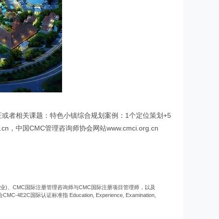
师认证或者相关课题：特色小镇综合规划案例：1个定位策划+5
，中国CMC管理咨询师协会网站www.cmci.org.cn
专业)、CMC国际注册管理咨询师与CMC国际注册项目管理师，以及
标准指 Education, Experience, Examination,