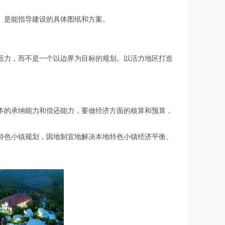
、是能指导建设的具体图纸和方案。
活力，而不是一个以边界为目标的规划。以活力地区打造
本的承纳能力和偿还能力，要做经济方面的核算和预算，
特色小镇规划，因地制宜地解决本地特色小镇经济平衡、