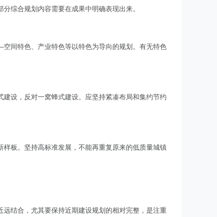
部分综合规划内容需要在成果中明确表现出来。
—空间特色、产业特色等以特色为导向的规划。有无特色
式建设，反对一窝蜂式建设。应坚持紧凑布局和集约节约
新样板。坚持高标准发展，不能再重复原来的低质量城镇
近远结合，尤其要保持近期建设规划的相对完整，是注重