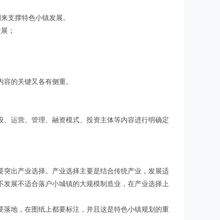
划来支撑特色小镇发展。
发展；
内容的关键又各有侧重。
设、运营、管理、融资模式、投资主体等内容进行明确定
要突出产业选择。产业选择主要是结合传统产业，发展适
不发展不适合落户小城镇的大规模制造业，在产业选择上
要落地，在图纸上都要标注，并且这是特色小镇规划的重