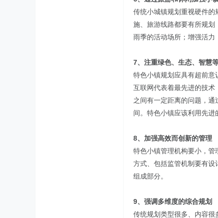
传统小城镇规划重视硬件的
施、旅游线路都要有所规划
雨季的活动场所；增强活力
7、注重绿色、生态、智慧
特色小镇规划应具有超前意
互联网代表着最先进的技术
之间有一定距离的问题，通
间。特色小镇应该利用先进
8、加强高效而创新的管理
特色小镇管理机构要小，管
方式、包括监管机制要有设
组成部分。
9、强调多维度的综合规划
传统规划类型很多、内容很