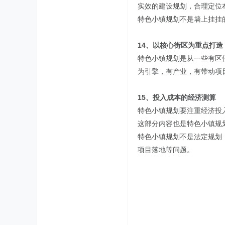
实效的建设规划，合理定位
特色小镇规划不是墙上挂挂
14、以核心街区为重点打造
特色小镇规划是从一些有区
为引擎，有产业，有带动项
15、投入成本的经济测算
特色小镇规划要注重经济投
这部分内容也是特色小镇规
特色小镇规划不是法定规划
项目落地等问题。