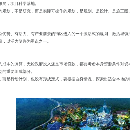
布局，项目科学落地。
的规划，不是研究，而是实际可操作的规划，是规划、是设计、是施工图
位优势、有活力、有产业前景的街区进入的一个激活式的规划，激活城镇
目，以活力复兴为重点之一。
入成本的测算，无论政府投入还是市场贷款，都要考虑本身资源条件对资
划的重要组成部分。
，而是行动计划，也没有形成定式，要根据自身情况，探索出适合本地的