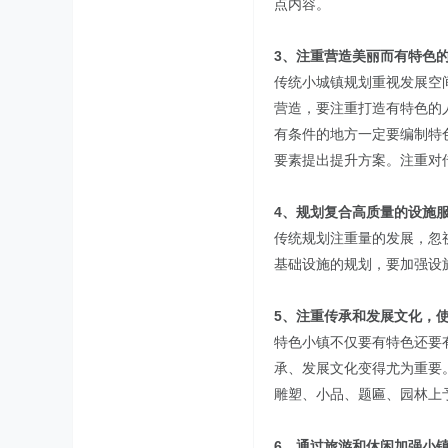
点内容。
3、注重营造美丽而有特色
传统小城镇规划重视发展空
营造，要注重打造有特色的
有条件的地方一定要编制特
要素提出提升方案。注重对
4、规划复合高质量的设施
传统规划注重量的发展，忽
基础设施的规划，要加强设
5、注重传承和发展文化，
特色小镇不仅要有特色还要
承、发展文化变得尤为重要
雕塑、小品、题匾、园林上
6、通过旅游和休闲加强小