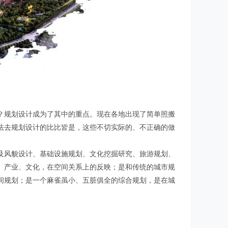
？规划设计成为了其中的重点。现在各地出现了简单照搬
法去规划设计的比比皆是，这些不切实际的、不正确的做
及风貌设计、基础设施规划、文化挖掘研究、旅游规划、
、产业、文化，在空间关系上的反映；是和传统的城市规
间规划；是一个麻雀虽小、五脏俱全的综合规划，是在城