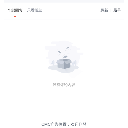
全部回复
只看楼主
最新
最早
没有评论内容
CMC广告位置，欢迎刊登