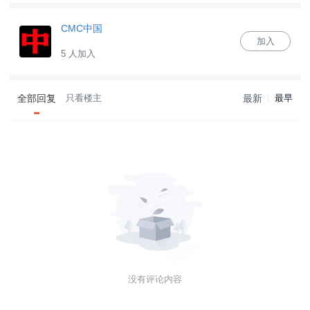
CMC中国
加入
5 人加入
全部回复
只看楼主
最新
最早
没有评论内容