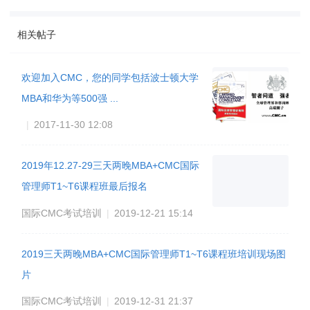
相关帖子
欢迎加入CMC，您的同学包括波士顿大学
MBA和华为等500强 ...
|
2017-11-30 12:08
2019年12.27-29三天两晚MBA+CMC国际
管理师T1~T6课程班最后报名
国际CMC考试培训
|
2019-12-21 15:14
2019三天两晚MBA+CMC国际管理师T1~T6课程班培训现场图
片
国际CMC考试培训
|
2019-12-31 21:37