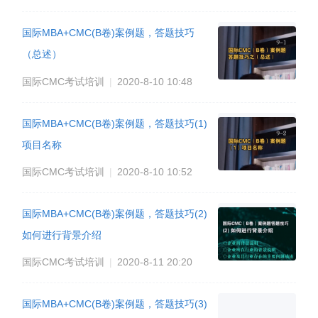
国际MBA+CMC(B卷)案例题，答题技巧
（总述）
国际CMC考试培训
|
2020-8-10 10:48
国际MBA+CMC(B卷)案例题，答题技巧(1)
项目名称
国际CMC考试培训
|
2020-8-10 10:52
国际MBA+CMC(B卷)案例题，答题技巧(2)
如何进行背景介绍
国际CMC考试培训
|
2020-8-11 20:20
国际MBA+CMC(B卷)案例题，答题技巧(3)