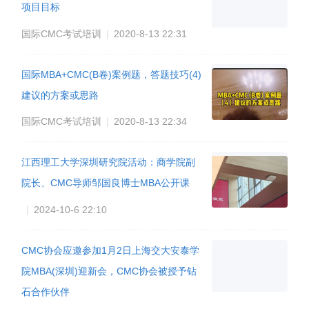
项目目标
国际CMC考试培训
|
2020-8-13 22:31
国际MBA+CMC(B卷)案例题，答题技巧(4)
建议的方案或思路
国际CMC考试培训
|
2020-8-13 22:34
江西理工大学深圳研究院活动：商学院副
院长、CMC导师邹国良博士MBA公开课
|
2024-10-6 22:10
CMC协会应邀参加1月2日上海交大安泰学
院MBA(深圳)迎新会，CMC协会被授予钻
石合作伙伴