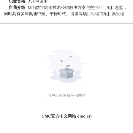
职业资格
:
无 / 申请中
自我介绍
:
华为数字能源技术公司解决方案与交付部门项目总监，
同时具有多年奥迪中国、宁德时代、博世等项目经理或项目集经理
用户没有发布任何内容
CMC官方中文网站 cmc.cn