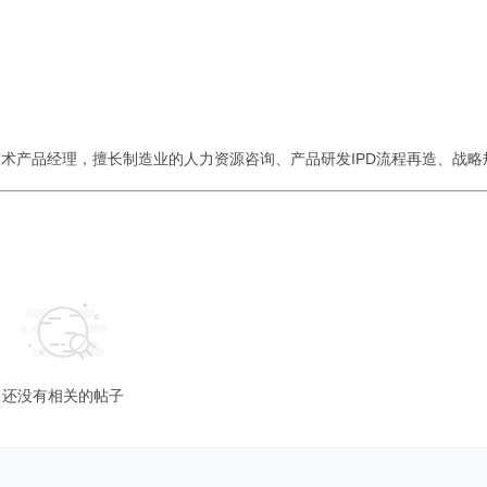
术产品经理，擅长制造业的人力资源咨询、产品研发IPD流程再造、战略
还没有相关的帖子