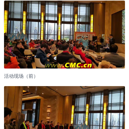
活动现场（前）