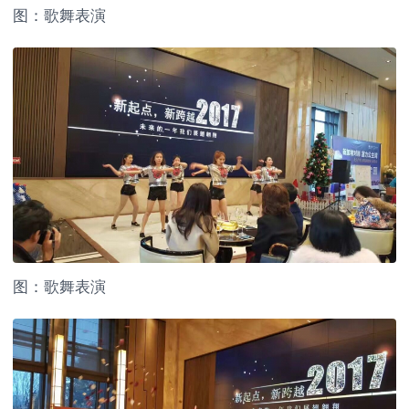
图：歌舞表演
图：歌舞表演