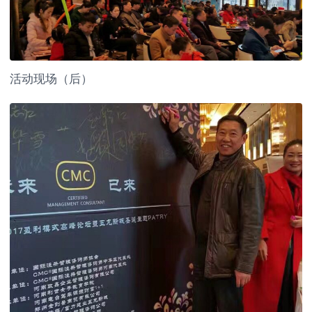
活动现场（后）