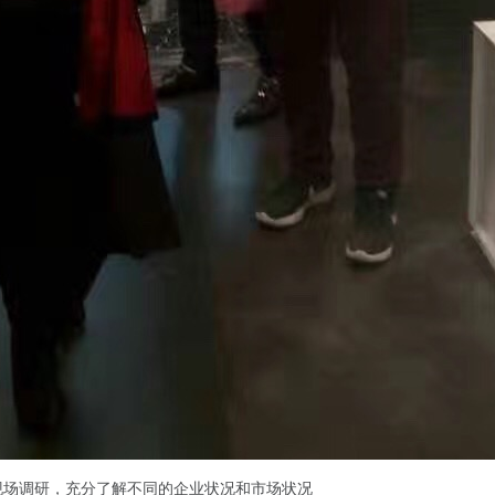
现场调研，充分了解不同的企业状况和市场状况