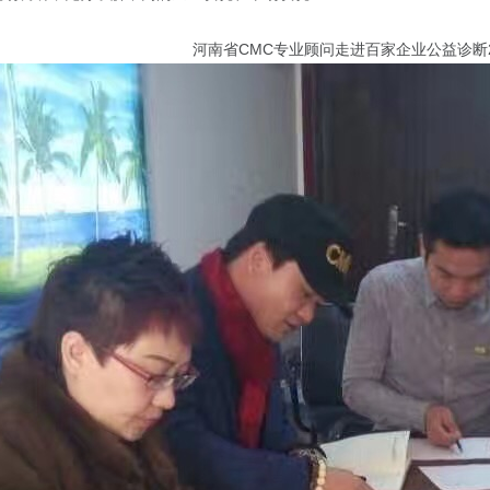
河南省CMC专业顾问走进百家企业公益诊断