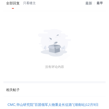
全部回复
只看楼主
最新
最早
没有评论内容
相关帖子
CMC,华山研究院"百团领军人物重走长征路"(湖南站)12月9日