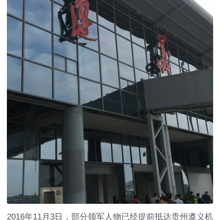
2016年11月3日，部分领军人物已经提前抵达贵州遵义机