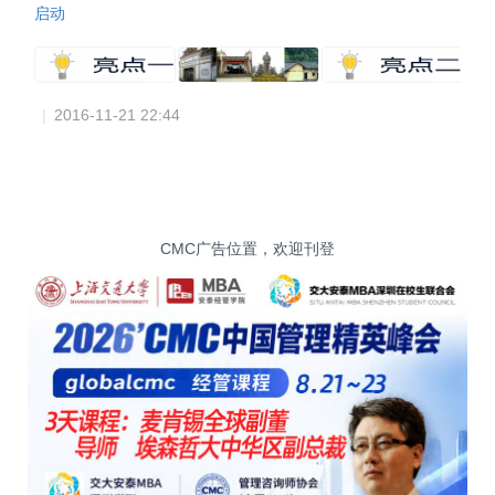
启动
|
2016-11-21 22:44
CMC广告位置，欢迎刊登