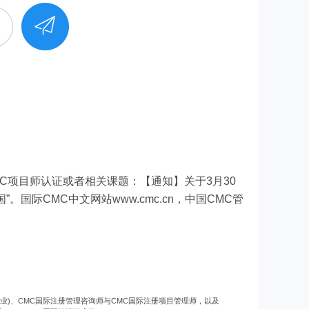
 CMC项目师认证或者相关课题：【通知】关于3月30
。国际CMC中文网站www.cmc.cn，中国CMC管
专业)、CMC国际注册管理咨询师与CMC国际注册项目管理师，以及