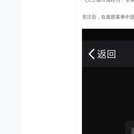
关注后，在底部菜单中选