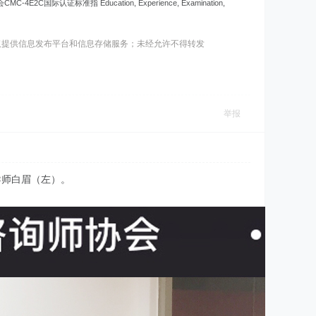
标准指 Education, Experience, Examination,
仅提供信息发布平台和信息存储服务；未经允许不得转发
举报
导师白眉（左）。