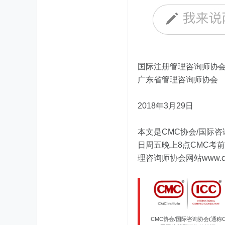
国际注册
管理咨询师
协会
广东省
管理咨询
师协会
2018年3月29日
本文是CMC协会/国际咨
日周五晚上8点CMC考前
理咨询师协会网站www.cmci
CMC协会/国际咨询协会(通称