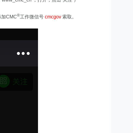
®
加CMC
工作微信号
cmcgov
索取。