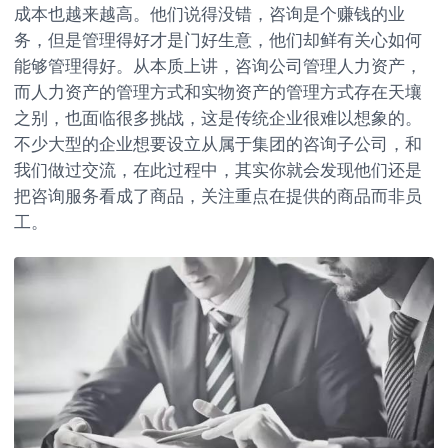
成本也越来越高。他们说得没错，咨询是个赚钱的业
务，但是管理得好才是门好生意，他们却鲜有关心如何
能够管理得好。从本质上讲，咨询公司管理人力资产，
而人力资产的管理方式和实物资产的管理方式存在天壤
之别，也面临很多挑战，这是传统企业很难以想象的。
不少大型的企业想要设立从属于集团的咨询子公司，和
我们做过交流，在此过程中，其实你就会发现他们还是
把咨询服务看成了商品，关注重点在提供的商品而非员
工。