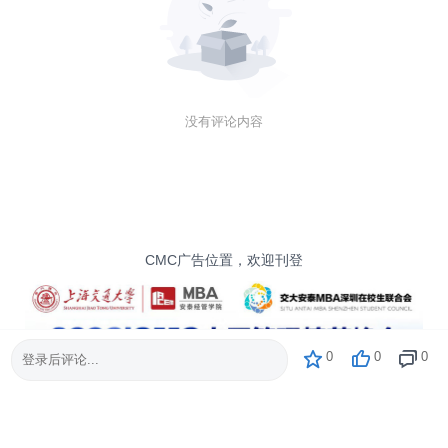
没有评论内容
CMC广告位置，欢迎刊登
0
0
0
登录后评论...