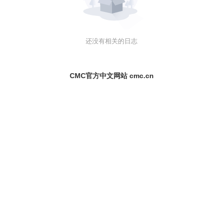
还没有相关的日志
CMC官方中文网站 cmc.cn