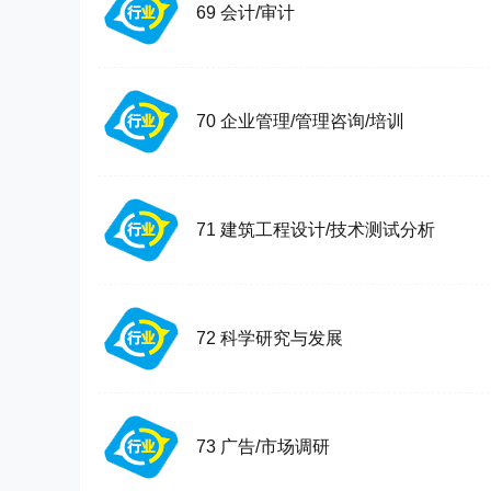
69 会计/审计
70 企业管理/管理咨询/培训
71 建筑工程设计/技术测试分析
72 科学研究与发展
73 广告/市场调研